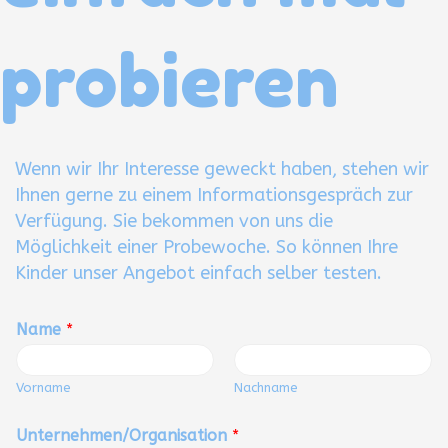
probieren
Wenn wir Ihr Interesse geweckt haben, stehen wir
Ihnen gerne zu einem Informationsgespräch zur
Verfügung. Sie bekommen von uns die
Möglichkeit einer Probewoche. So können Ihre
Kinder unser Angebot einfach selber testen.
Name
*
Vorname
Nachname
Unternehmen/Organisation
*