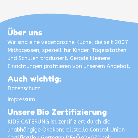
Über uns
Wir sind eine vegetarische Küche, die seit 2007
Mittagessen, speziell für Kinder-Tagesstätten
und Schulen produziert. Gerade kleinere
Einrichtungen profitieren von unserem Angebot.
Auch wichtig:
Datenschutz
Impressum
Unsere Bio Zertifizierung
KIDS CATERUNG ist zertifiziert durch die
unabhängige Ökokontrollstelle Control Union
Certification Germany DE-ÖKO-070 seit