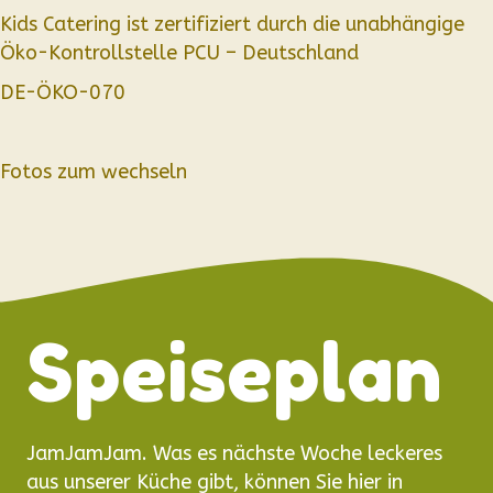
Kids Catering ist zertifiziert durch die unabhängige
Öko-Kontrollstelle PCU – Deutschland
DE-ÖKO-070
Fotos zum wechseln
Speiseplan
JamJamJam. Was es nächste Woche leckeres
aus unserer Küche gibt, können Sie hier in