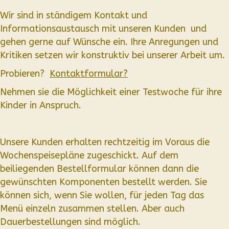
Wir sind in ständigem Kontakt und
Informationsaustausch mit unseren Kunden und
gehen gerne auf Wünsche ein. Ihre Anregungen und
Kritiken setzen wir konstruktiv bei unserer Arbeit um.
Probieren?
Kontaktformular?
Nehmen sie die Möglichkeit einer Testwoche für ihre
Kinder in Anspruch.
Unsere Kunden erhalten rechtzeitig im Voraus die
Wochenspeisepläne zugeschickt. Auf dem
beiliegenden Bestellformular können dann die
gewünschten Komponenten bestellt werden. Sie
können sich, wenn Sie wollen, für jeden Tag das
Menü einzeln zusammen stellen. Aber auch
Dauerbestellungen sind möglich.