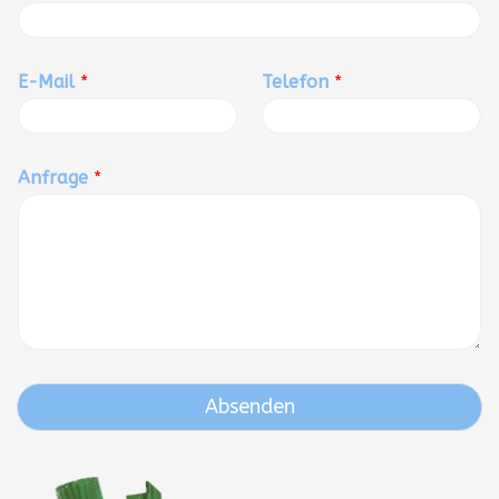
E-Mail
*
Telefon
*
Anfrage
*
Absenden